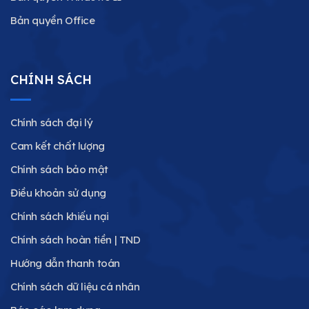
Bản quyền Office
CHÍNH SÁCH
Chính sách đại lý
Cam kết chất lượng
Chính sách bảo mật
Điều khoản sử dụng
Chính sách khiếu nại
Chính sách hoàn tiền | TND
Hướng dẫn thanh toán
Chính sách dữ liệu cá nhân