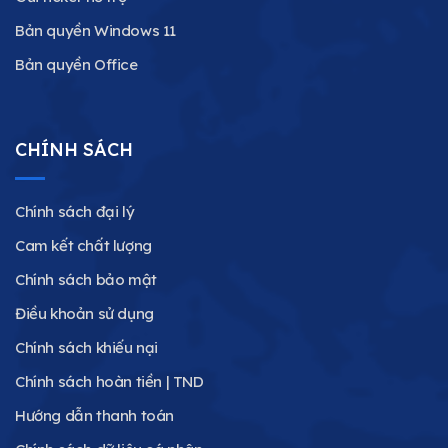
Bản quyền Windows 11
Bản quyền Office
CHÍNH SÁCH
Chính sách đại lý
Cam kết chất lượng
Chính sách bảo mật
Điều khoản sử dụng
Chính sách khiếu nại
Chính sách hoàn tiền | TND
Hướng dẫn thanh toán