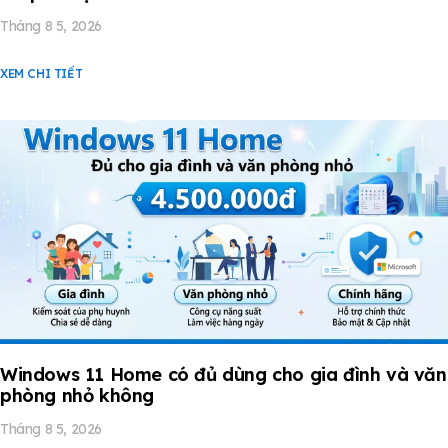
Tháng 8 5, 2026
XEM CHI TIẾT
Windows 11 Home có đủ dùng cho gia đình và văn
phòng nhỏ không
Tháng 8 5, 2026