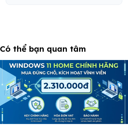
Có thể bạn quan tâm