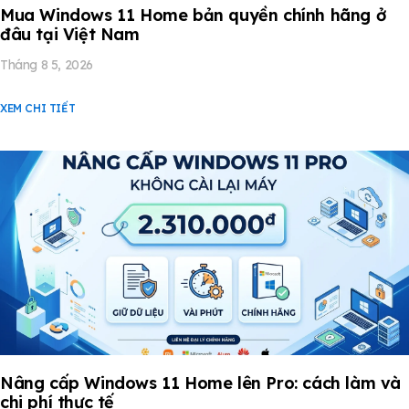
Mua Windows 11 Home bản quyền chính hãng ở
đâu tại Việt Nam
Tháng 8 5, 2026
XEM CHI TIẾT
Nâng cấp Windows 11 Home lên Pro: cách làm và
chi phí thực tế