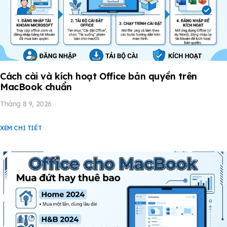
Cách cài và kích hoạt Office bản quyền trên
MacBook chuẩn
Tháng 8 9, 2026
XEM CHI TIẾT