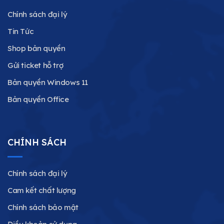
Chính sách đại lý
Tin Tức
Shop bản quyền
Gửi ticket hỗ trợ
Bản quyền Windows 11
Bản quyền Office
CHÍNH SÁCH
Chính sách đại lý
Cam kết chất lượng
Chính sách bảo mật