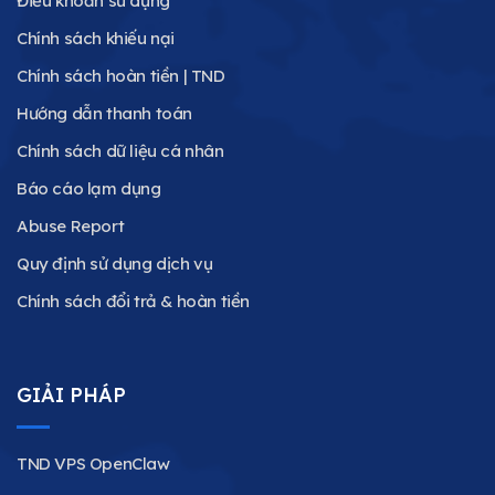
Điều khoản sử dụng
Chính sách khiếu nại
Chính sách hoàn tiền | TND
Hướng dẫn thanh toán
Chính sách dữ liệu cá nhân
Báo cáo lạm dụng
Abuse Report
Quy định sử dụng dịch vụ
Chính sách đổi trả & hoàn tiền
GIẢI PHÁP
TND VPS OpenClaw