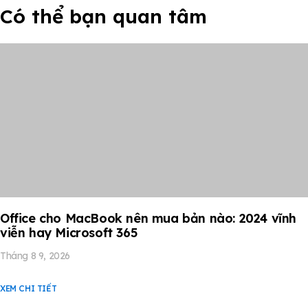
Có thể bạn quan tâm
Office cho MacBook nên mua bản nào: 2024 vĩnh
viễn hay Microsoft 365
Tháng 8 9, 2026
XEM CHI TIẾT