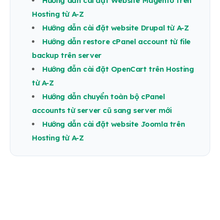
Hướng dẫn cài đặt Website Magento trên
Hosting từ A-Z
Hướng dẫn cài đặt website Drupal từ A-Z
Hướng dẫn restore cPanel account từ file
backup trên server
Hướng đẫn cài đặt OpenCart trên Hosting
từ A-Z
Hướng dẫn chuyển toàn bộ cPanel
accounts từ server cũ sang server mới
Hướng dẫn cài đặt website Joomla trên
Hosting từ A-Z