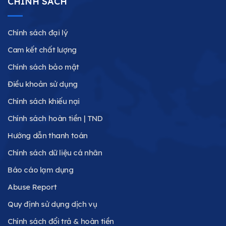
CHÍNH SÁCH
Chính sách đại lý
Cam kết chất lượng
Chính sách bảo mật
Điều khoản sử dụng
Chính sách khiếu nại
Chính sách hoàn tiền | TND
Hướng dẫn thanh toán
Chính sách dữ liệu cá nhân
Báo cáo lạm dụng
Abuse Report
Quy định sử dụng dịch vụ
Chính sách đổi trả & hoàn tiền