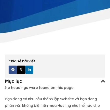
Chia sẻ bài viết
Mục lục
No headings were found on this page.
Bạn đang có nhu cầu thành lập website và bạn đang
phân vân không biết nên mua Hosting như thế nào cho