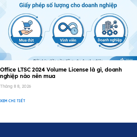
Office LTSC 2024 Volume License là gì, doanh
nghiệp nào nên mua
Tháng 8 8, 2026
XEM CHI TIẾT