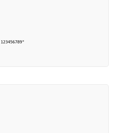
123456789"
