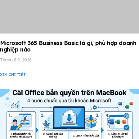
Microsoft 365 Business Basic là gì, phù hợp doanh
nghiệp nào
Tháng 8 9, 2026
XEM CHI TIẾT