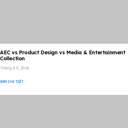
AEC vs Product Design vs Media & Entertainment
Collection
Tháng 8 9, 2026
XEM CHI TIẾT