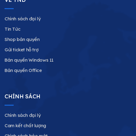
Chính sách đại lý
Tin Tức
Shop bản quyền
Gửi ticket hỗ trợ
Bản quyền Windows 11
Bản quyền Office
CHÍNH SÁCH
Chính sách đại lý
Cam kết chất lượng
Chính sách bảo mật