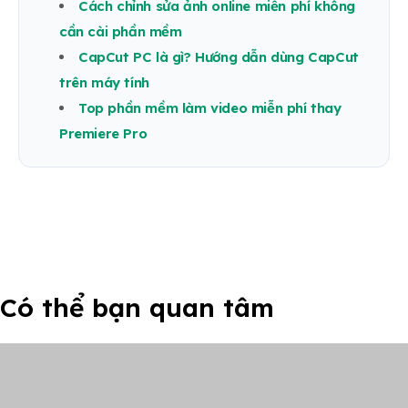
Cách chỉnh sửa ảnh online miễn phí không
cần cài phần mềm
CapCut PC là gì? Hướng dẫn dùng CapCut
trên máy tính
Top phần mềm làm video miễn phí thay
Premiere Pro
Có thể bạn quan tâm