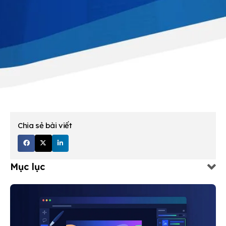
Chia sẻ bài viết
Mục lục