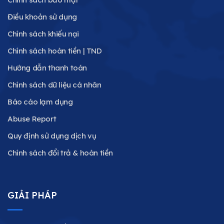
Điều khoản sử dụng
Chính sách khiếu nại
Chính sách hoàn tiền | TND
Hướng dẫn thanh toán
Chính sách dữ liệu cá nhân
Báo cáo lạm dụng
Abuse Report
Quy định sử dụng dịch vụ
Chính sách đổi trả & hoàn tiền
GIẢI PHÁP