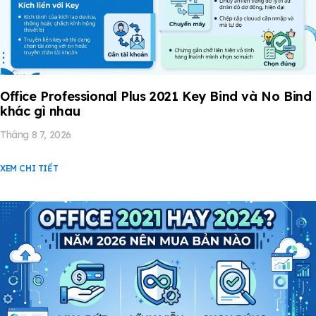
Office Professional Plus 2021 Key Bind và No Bind
khác gì nhau
Tháng 8 7, 2026
XEM CHI TIẾT