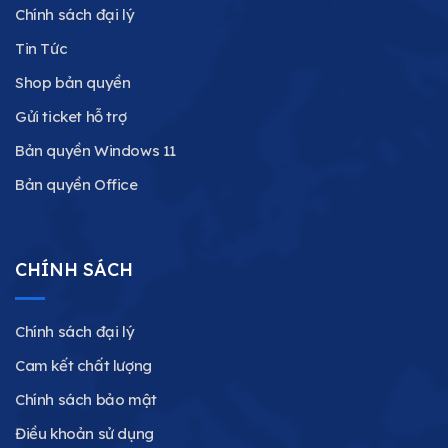
Chính sách đại lý
Tin Tức
Shop bản quyền
Gửi ticket hỗ trợ
Bản quyền Windows 11
Bản quyền Office
CHÍNH SÁCH
Chính sách đại lý
Cam kết chất lượng
Chính sách bảo mật
Điều khoản sử dụng