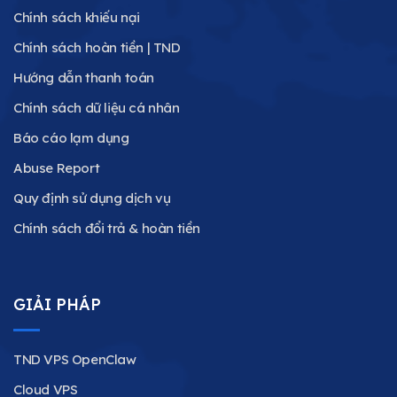
Chính sách khiếu nại
Chính sách hoàn tiền | TND
Hướng dẫn thanh toán
Chính sách dữ liệu cá nhân
Báo cáo lạm dụng
Abuse Report
Quy định sử dụng dịch vụ
Chính sách đổi trả & hoàn tiền
GIẢI PHÁP
TND VPS OpenClaw
Cloud VPS