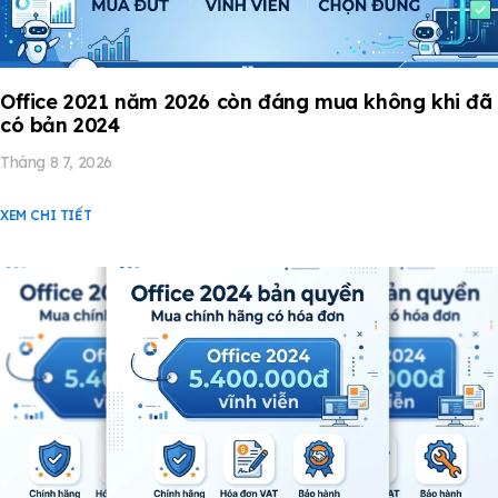
Office 2021 năm 2026 còn đáng mua không khi đã
có bản 2024
Tháng 8 7, 2026
XEM CHI TIẾT