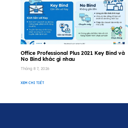
Office Professional Plus 2021 Key Bind và
No Bind khác gì nhau
Tháng 8 7, 2026
XEM CHI TIẾT