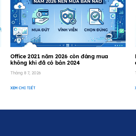
Office 2021 năm 2026 còn đáng mua
không khi đã có bản 2024
Tháng 8 7, 2026
XEM CHI TIẾT