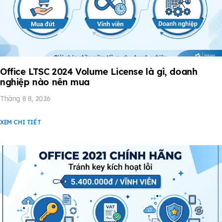
Office LTSC 2024 Volume License là gì, doanh
nghiệp nào nên mua
Tháng 8 8, 2026
XEM CHI TIẾT