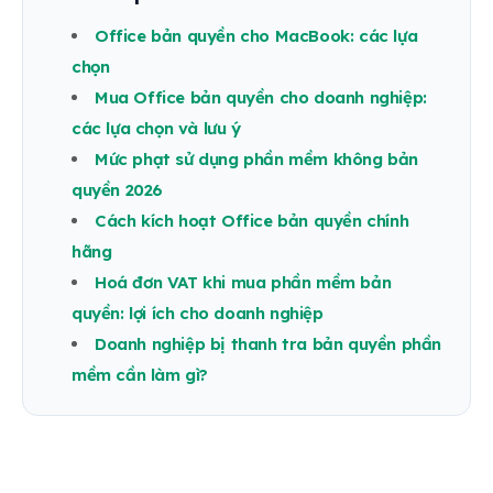
Office bản quyền cho MacBook: các lựa
chọn
Mua Office bản quyền cho doanh nghiệp:
các lựa chọn và lưu ý
Mức phạt sử dụng phần mềm không bản
quyền 2026
Cách kích hoạt Office bản quyền chính
hãng
Hoá đơn VAT khi mua phần mềm bản
quyền: lợi ích cho doanh nghiệp
Doanh nghiệp bị thanh tra bản quyền phần
mềm cần làm gì?