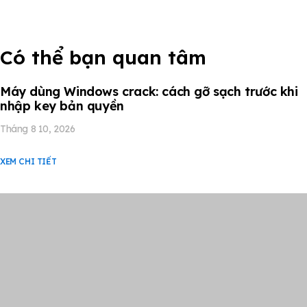
Có thể bạn quan tâm
Máy dùng Windows crack: cách gỡ sạch trước khi
nhập key bản quyền
Tháng 8 10, 2026
XEM CHI TIẾT