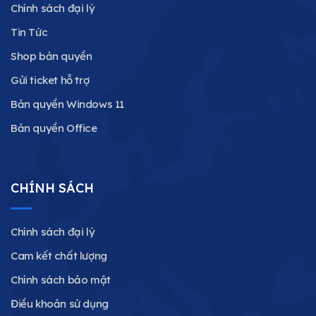
Chính sách đại lý
Tin Tức
Shop bản quyền
Gửi ticket hỗ trợ
Bản quyền Windows 11
Bản quyền Office
CHÍNH SÁCH
Chính sách đại lý
Cam kết chất lượng
Chính sách bảo mật
Điều khoản sử dụng