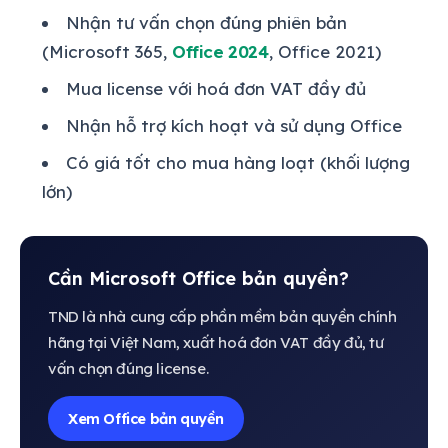
Nhận tư vấn chọn đúng phiên bản
(Microsoft 365,
Office 2024
, Office 2021)
Mua license với hoá đơn VAT đầy đủ
Nhận hỗ trợ kích hoạt và sử dụng Office
Có giá tốt cho mua hàng loạt (khối lượng
lớn)
Cần Microsoft Office bản quyền?
TND là nhà cung cấp phần mềm bản quyền chính
hãng tại Việt Nam, xuất hoá đơn VAT đầy đủ, tư
vấn chọn đúng license.
Xem Office bản quyền