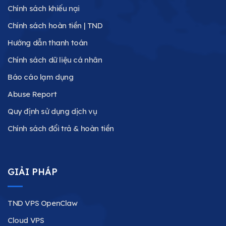
Chính sách khiếu nại
Chính sách hoàn tiền | TND
Hướng dẫn thanh toán
Chính sách dữ liệu cá nhân
Báo cáo lạm dụng
Abuse Report
Quy định sử dụng dịch vụ
Chính sách đổi trả & hoàn tiền
GIẢI PHÁP
TND VPS OpenClaw
Cloud VPS