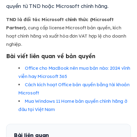
quyền từ TND hoặc Microsoft chính hãng.
TND là đối tác Microsoft chính thức (Microsoft
Partner)
, cung cấp license Microsoft bản quyền, kích
hoạt chính hãng và xuất hóa đơn VAT hợp lệ cho doanh
nghiệp.
Bài viết liên quan về bản quyền
Office cho MacBook nên mua bản nào: 2024 vĩnh
viễn hay Microsoft 365
Cách kích hoạt Office bản quyền bằng tài khoản
Microsoft
Mua Windows 11 Home bản quyền chính hãng ở
đâu tại Việt Nam
Bài liên quan