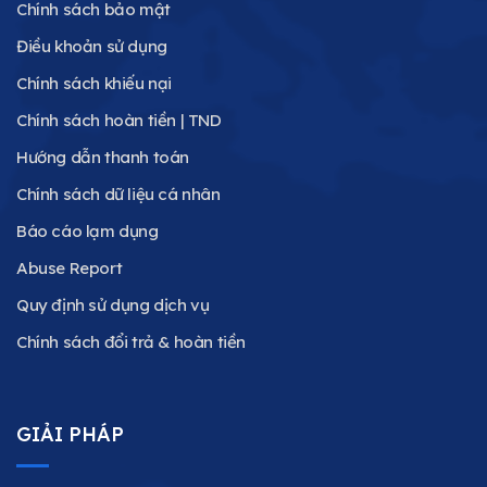
Chính sách bảo mật
Điều khoản sử dụng
Chính sách khiếu nại
Chính sách hoàn tiền | TND
Hướng dẫn thanh toán
Chính sách dữ liệu cá nhân
Báo cáo lạm dụng
Abuse Report
Quy định sử dụng dịch vụ
Chính sách đổi trả & hoàn tiền
GIẢI PHÁP