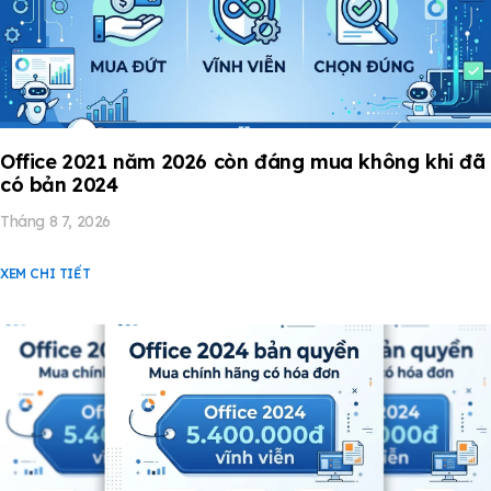
Office 2021 năm 2026 còn đáng mua không khi đã
có bản 2024
Tháng 8 7, 2026
XEM CHI TIẾT