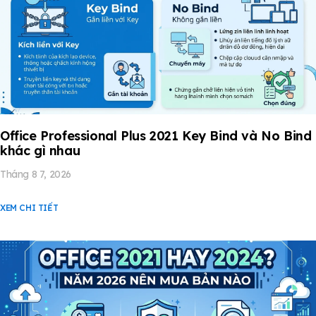
Office Professional Plus 2021 Key Bind và No Bind
khác gì nhau
Tháng 8 7, 2026
XEM CHI TIẾT