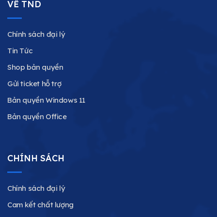
VỀ TND
Chính sách đại lý
Tin Tức
Shop bản quyền
Gửi ticket hỗ trợ
Bản quyền Windows 11
Bản quyền Office
CHÍNH SÁCH
Chính sách đại lý
Cam kết chất lượng