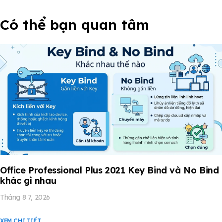
Có thể bạn quan tâm
Office Professional Plus 2021 Key Bind và No Bind
khác gì nhau
Tháng 8 7, 2026
XEM CHI TIẾT