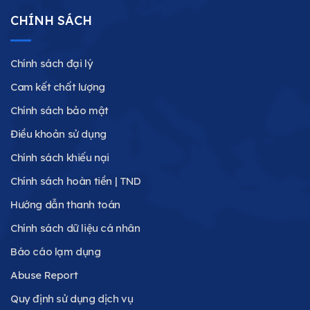
CHÍNH SÁCH
Chính sách đại lý
Cam kết chất lượng
Chính sách bảo mật
Điều khoản sử dụng
Chính sách khiếu nại
Chính sách hoàn tiền | TND
Hướng dẫn thanh toán
Chính sách dữ liệu cá nhân
Báo cáo lạm dụng
Abuse Report
Quy định sử dụng dịch vụ