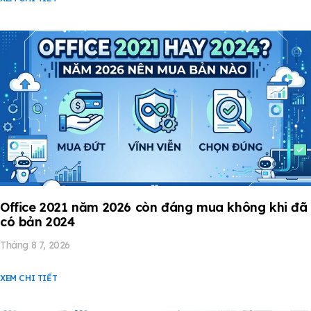
Office 2021 năm 2026 còn đáng mua không khi đã
có bản 2024
Tháng 8 7, 2026
XEM CHI TIẾT