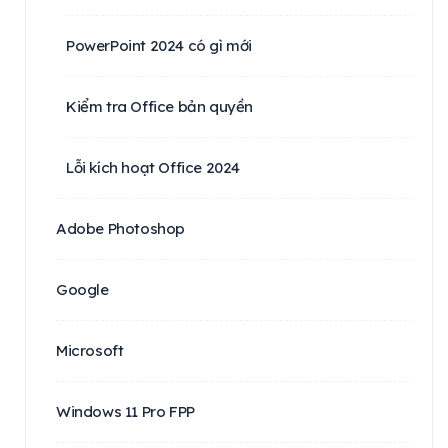
PowerPoint 2024 có gì mới
Kiểm tra Office bản quyền
Lỗi kích hoạt Office 2024
Adobe Photoshop
Google
Microsoft
Windows 11 Pro FPP