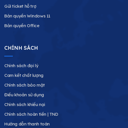
Gửi ticket hỗ trợ
Bản quyền Windows 11
Bản quyền Office
CHÍNH SÁCH
Chính sách đại lý
Cam kết chất lượng
Chính sách bảo mật
Điều khoản sử dụng
Chính sách khiếu nại
Chính sách hoàn tiền | TND
Hướng dẫn thanh toán