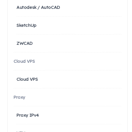
Autodesk / AutoCAD
SketchUp
ZWCAD
Cloud VPS
Cloud VPS
Proxy
Proxy IPv4