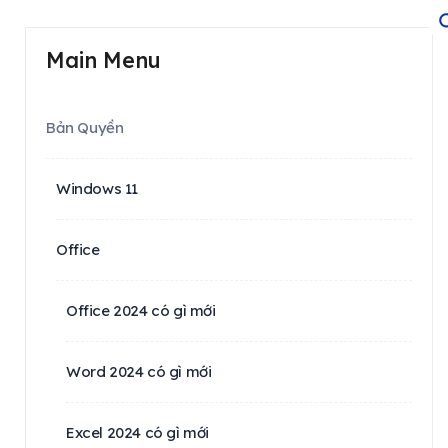
Main Menu
Bản Quyền
Windows 11
Office
Office 2024 có gì mới
Word 2024 có gì mới
Excel 2024 có gì mới