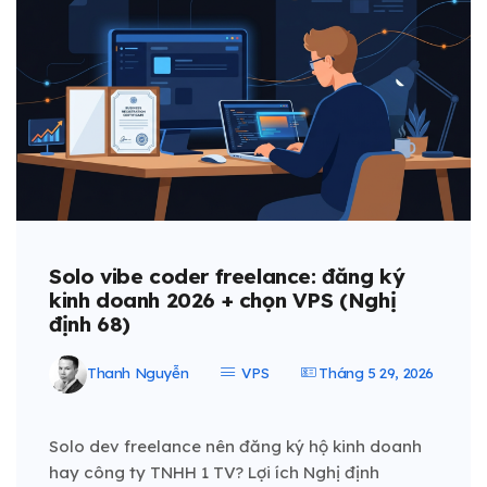
Solo vibe coder freelance: đăng ký
kinh doanh 2026 + chọn VPS (Nghị
định 68)
Thanh Nguyễn
VPS
Tháng 5 29, 2026
Solo dev freelance nên đăng ký hộ kinh doanh
hay công ty TNHH 1 TV? Lợi ích Nghị định