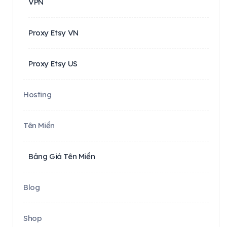
VPN
Proxy Etsy VN
Proxy Etsy US
Hosting
Tên Miền
Bảng Giá Tên Miền
Blog
Shop