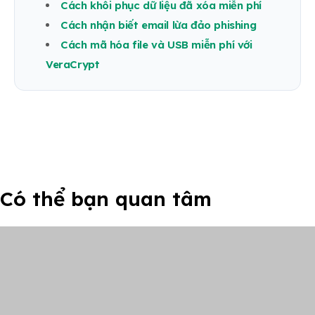
Cách khôi phục dữ liệu đã xóa miễn phí
Cách nhận biết email lừa đảo phishing
Cách mã hóa file và USB miễn phí với
VeraCrypt
Có thể bạn quan tâm