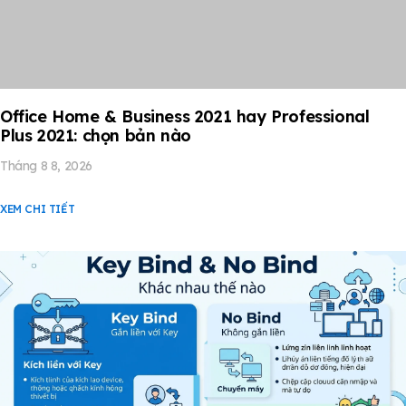
Office Home & Business 2021 hay Professional
Plus 2021: chọn bản nào
Tháng 8 8, 2026
XEM CHI TIẾT