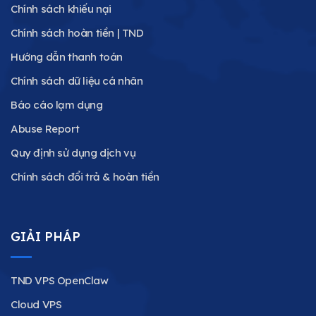
Chính sách khiếu nại
Chính sách hoàn tiền | TND
Hướng dẫn thanh toán
Chính sách dữ liệu cá nhân
Báo cáo lạm dụng
Abuse Report
Quy định sử dụng dịch vụ
Chính sách đổi trả & hoàn tiền
GIẢI PHÁP
TND VPS OpenClaw
Cloud VPS