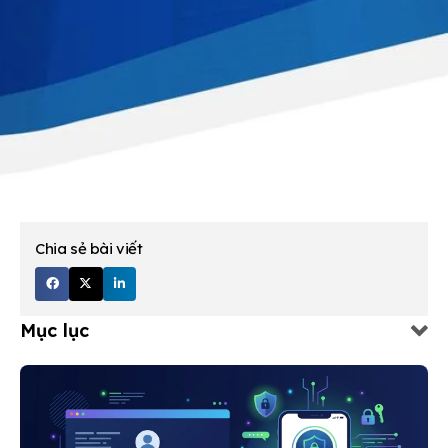
Chia sẻ bài viết
Mục lục