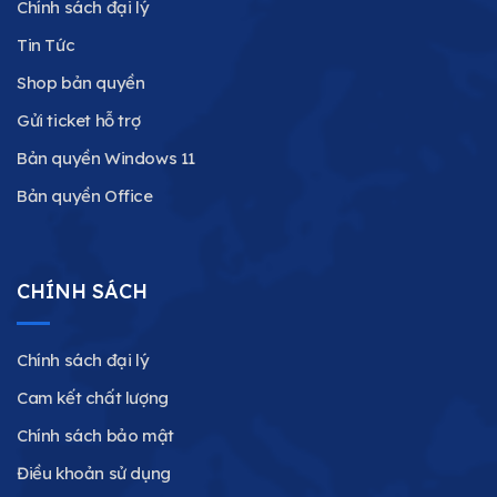
Chính sách đại lý
Tin Tức
Shop bản quyền
Gửi ticket hỗ trợ
Bản quyền Windows 11
Bản quyền Office
CHÍNH SÁCH
Chính sách đại lý
Cam kết chất lượng
Chính sách bảo mật
Điều khoản sử dụng