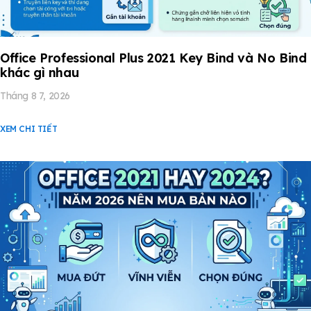
Office Professional Plus 2021 Key Bind và No Bind
khác gì nhau
Tháng 8 7, 2026
XEM CHI TIẾT