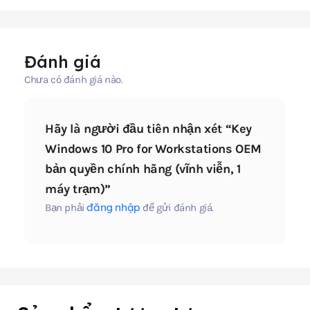
Đánh giá
Chưa có đánh giá nào.
Hãy là người đầu tiên nhận xét “Key
Windows 10 Pro for Workstations OEM
bản quyền chính hãng (vĩnh viễn, 1
máy trạm)”
đăng nhập
Bạn phải
để gửi đánh giá.