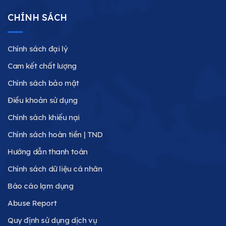
CHÍNH SÁCH
Chính sách đại lý
Cam kết chất lượng
Chính sách bảo mật
Điều khoản sử dụng
Chính sách khiếu nại
Chính sách hoàn tiền | TND
Hướng dẫn thanh toán
Chính sách dữ liệu cá nhân
Báo cáo lạm dụng
Abuse Report
Quy định sử dụng dịch vụ