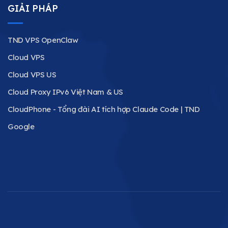
GIẢI PHÁP
TND VPS OpenClaw
Cloud VPS
Cloud VPS US
Cloud Proxy IPv6 Việt Nam & US
CloudPhone - Tổng đài AI tích hợp Claude Code | TND
Google