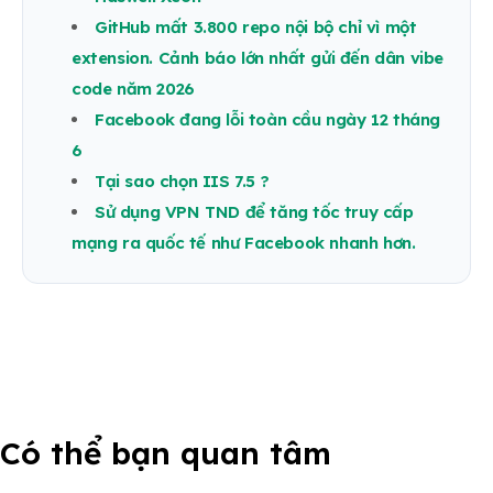
GitHub mất 3.800 repo nội bộ chỉ vì một
extension. Cảnh báo lớn nhất gửi đến dân vibe
code năm 2026
Facebook đang lỗi toàn cầu ngày 12 tháng
6
Tại sao chọn IIS 7.5 ?
Sử dụng VPN TND để tăng tốc truy cấp
mạng ra quốc tế như Facebook nhanh hơn.
Có thể bạn quan tâm