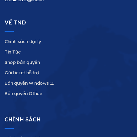
VỀ TND
Chính sách đại lý
Tin Tức
Shop bản quyền
Gửi ticket hỗ trợ
Bản quyền Windows 11
Bản quyền Office
CHÍNH SÁCH