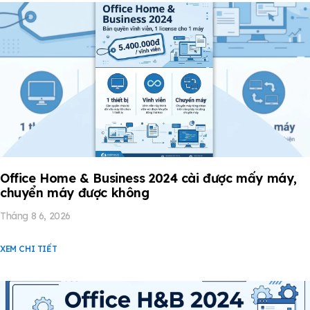
Office Home & Business 2024 cài được mấy máy,
chuyển máy được không
Tháng 8 6, 2026
XEM CHI TIẾT