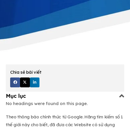
Chia sẻ bài viết
Mục lục
No headings were found on this page.
Theo thông báo chính thức từ Google. Hãng tìm kiếm số 1
thế giới này cho biết, đã đưa các Website có sử dụng