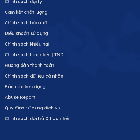
Chính sách đại lý
Cam kết chất lượng
Chính sách bảo mật
Điều khoản sử dụng
Chính sách khiếu nại
Chính sách hoàn tiền | TND
Hướng dẫn thanh toán
Chính sách dữ liệu cá nhân
Báo cáo lạm dụng
Abuse Report
Quy định sử dụng dịch vụ
Chính sách đổi trả & hoàn tiền