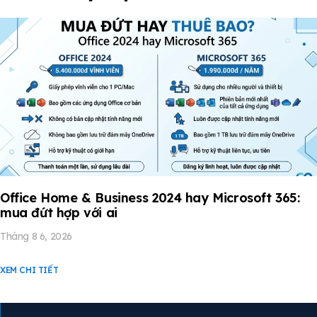
Office Home & Business 2024 hay Microsoft 365:
mua đứt hợp với ai
Tháng 8 6, 2026
XEM CHI TIẾT