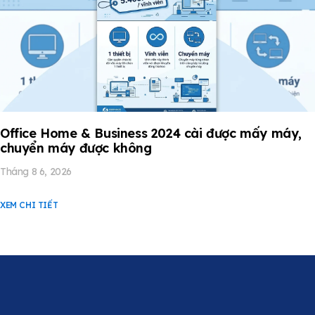
Office Home & Business 2024 cài được mấy máy,
chuyển máy được không
Tháng 8 6, 2026
XEM CHI TIẾT