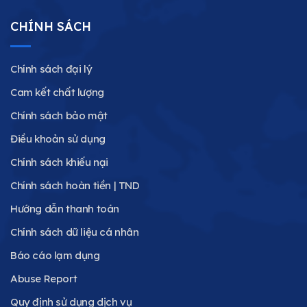
CHÍNH SÁCH
Chính sách đại lý
Cam kết chất lượng
Chính sách bảo mật
Điều khoản sử dụng
Chính sách khiếu nại
Chính sách hoàn tiền | TND
Hướng dẫn thanh toán
Chính sách dữ liệu cá nhân
Báo cáo lạm dụng
Abuse Report
Quy định sử dụng dịch vụ