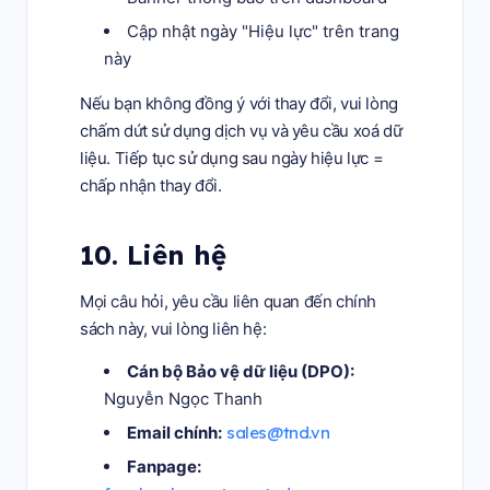
Cập nhật ngày "Hiệu lực" trên trang
này
Nếu bạn không đồng ý với thay đổi, vui lòng
chấm dứt sử dụng dịch vụ và yêu cầu xoá dữ
liệu. Tiếp tục sử dụng sau ngày hiệu lực =
chấp nhận thay đổi.
10. Liên hệ
Mọi câu hỏi, yêu cầu liên quan đến chính
sách này, vui lòng liên hệ:
Cán bộ Bảo vệ dữ liệu (DPO):
Nguyễn Ngọc Thanh
Email chính:
sales@tnd.vn
Fanpage: