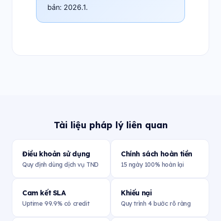
bản: 2026.1.
Tài liệu pháp lý liên quan
Điều khoản sử dụng
Chính sách hoàn tiền
Quy định dùng dịch vụ TND
15 ngày 100% hoàn lại
Cam kết SLA
Khiếu nại
Uptime 99.9% có credit
Quy trình 4 bước rõ ràng