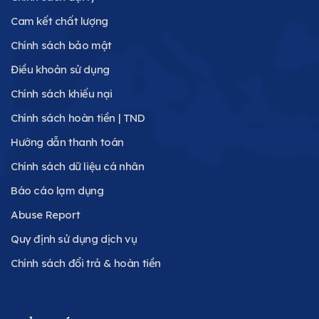
Cam kết chất lượng
Chính sách bảo mật
Điều khoản sử dụng
Chính sách khiếu nại
Chính sách hoàn tiền | TND
Hướng dẫn thanh toán
Chính sách dữ liệu cá nhân
Báo cáo lạm dụng
Abuse Report
Quy định sử dụng dịch vụ
Chính sách đổi trả & hoàn tiền