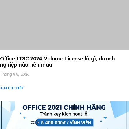
Office LTSC 2024 Volume License là gì, doanh
nghiệp nào nên mua
Tháng 8 8, 2026
XEM CHI TIẾT