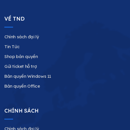
VỀ TND
Chính sách đại lý
Tin Tức
Shop bản quyền
Gửi ticket hỗ trợ
Bản quyền Windows 11
Bản quyền Office
CHÍNH SÁCH
Chính sách đại lý