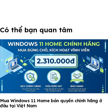
Có thể bạn quan tâm
Mua Windows 11 Home bản quyền chính hãng ở
đâu tại Việt Nam