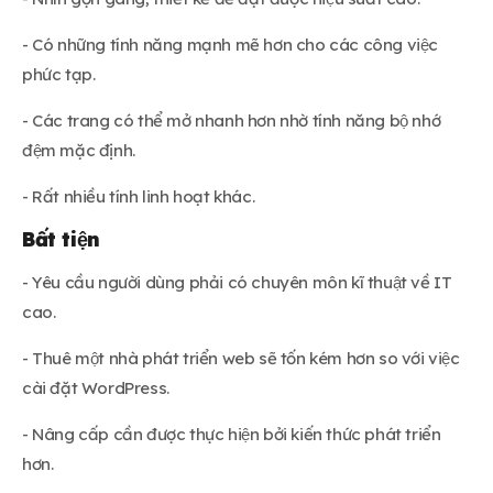
- Có những tính năng mạnh mẽ hơn cho các công việc
phức tạp.
- Các trang có thể mở nhanh hơn nhờ tính năng bộ nhớ
đệm mặc định.
- Rất nhiều tính linh hoạt khác.
Bất tiện
- Yêu cầu người dùng phải có chuyên môn kĩ thuật về IT
cao.
- Thuê một nhà phát triển web sẽ tốn kém hơn so với việc
cài đặt WordPress.
- Nâng cấp cần được thực hiện bởi kiến thức phát triển
hơn.