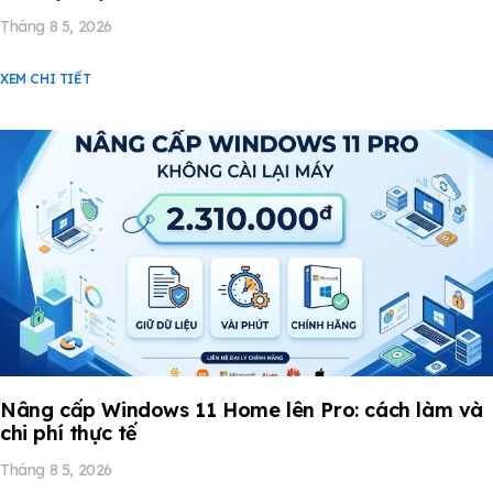
Tháng 8 5, 2026
XEM CHI TIẾT
Nâng cấp Windows 11 Home lên Pro: cách làm và
chi phí thực tế
Tháng 8 5, 2026