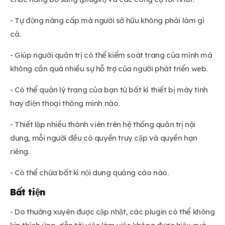
- Tự động nâng cấp mà người sở hữu không phải làm gì
cả.
- Giúp người quản trị có thể kiểm soát trang của mình mà
không cần quá nhiều sự hỗ trợ của người phát triển web.
- Có thể quản lý trang của bạn từ bất kì thiết bị máy tính
hay điện thoại thông minh nào.
- Thiết lập nhiều thành viên trên hệ thống quản trị nội
dung, mỗi người đều có quyền truy cập và quyền hạn
riêng.
- Có thể chứa bất kì nội dung quảng cáo nào.
Bất tiện
- Do thường xuyên được cập nhật, các plugin có thể không