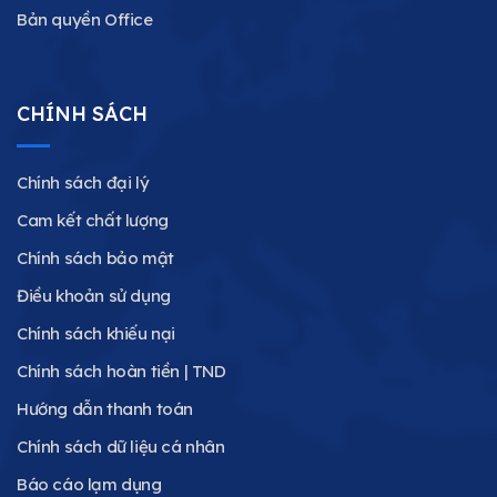
Bản quyền Office
CHÍNH SÁCH
Chính sách đại lý
Cam kết chất lượng
Chính sách bảo mật
Điều khoản sử dụng
Chính sách khiếu nại
Chính sách hoàn tiền | TND
Hướng dẫn thanh toán
Chính sách dữ liệu cá nhân
Báo cáo lạm dụng