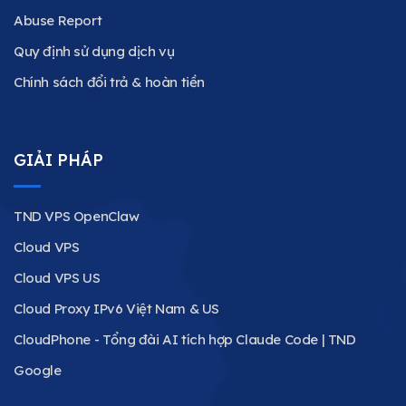
Abuse Report
Quy định sử dụng dịch vụ
Chính sách đổi trả & hoàn tiền
GIẢI PHÁP
TND VPS OpenClaw
Cloud VPS
Cloud VPS US
Cloud Proxy IPv6 Việt Nam & US
CloudPhone - Tổng đài AI tích hợp Claude Code | TND
Google