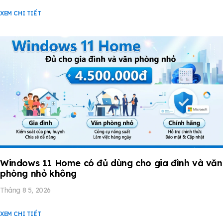
XEM CHI TIẾT
Windows 11 Home có đủ dùng cho gia đình và văn
phòng nhỏ không
Tháng 8 5, 2026
XEM CHI TIẾT