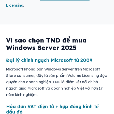
Licensing
.
Vì sao chọn TND để mua
Windows Server 2025
Đại lý chính ngạch Microsoft từ 2009
Microsoft không bán Windows Server trên Microsoft
Store consumer, đây là sản phẩm Volume Licensing độc
quyền cho doanh nghiệp. TND là điểm kết nối chính
ngạch giữa Microsoft và doanh nghiệp Việt với hơn 17
năm kinh nghiệm.
Hóa đơn VAT điện tử + hợp đồng kinh tế
dấu đỏ