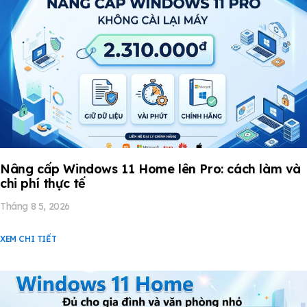
Nâng cấp Windows 11 Home lên Pro: cách làm và
chi phí thực tế
Tháng 8 5, 2026
XEM CHI TIẾT