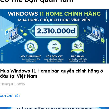
Mua Windows 11 Home bản quyền chính hãng ở
đâu tại Việt Nam
Tháng 8 5, 2026
XEM CHI TIẾT