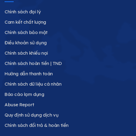
Chính sách đại lý
Cam kết chất lượng
Chính sách bảo mật
Điều khoản sử dụng
Chính sách khiếu nại
Chính sách hoàn tiền | TND
Hướng dẫn thanh toán
Chính sách dữ liệu cá nhân
Báo cáo lạm dụng
Abuse Report
Quy định sử dụng dịch vụ
Chính sách đổi trả & hoàn tiền