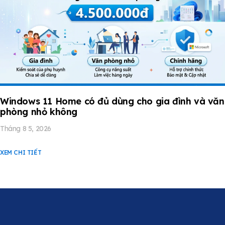
Windows 11 Home có đủ dùng cho gia đình và văn
phòng nhỏ không
Tháng 8 5, 2026
XEM CHI TIẾT