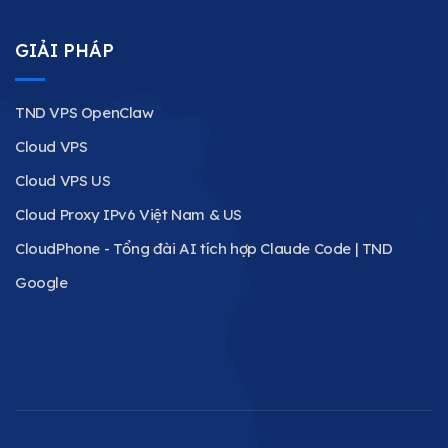
GIẢI PHÁP
TND VPS OpenClaw
Cloud VPS
Cloud VPS US
Cloud Proxy IPv6 Việt Nam & US
CloudPhone - Tổng đài AI tích hợp Claude Code | TND
Google