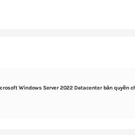
crosoft Windows Server 2022 Datacenter bản quyền chí