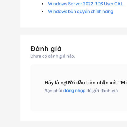
Windows Server 2022 RDS User CAL
Windows bản quyền chính hãng
Đánh giá
Chưa có đánh giá nào.
Hãy là người đầu tiên nhận xét “Mi
đăng nhập
Bạn phải
để gửi đánh giá.