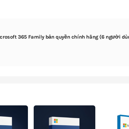
icrosoft 365 Family bản quyền chính hãng (6 người dù