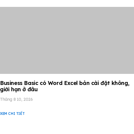
Business Basic có Word Excel bản cài đặt không,
giới hạn ở đâu
Tháng 8 10, 2026
XEM CHI TIẾT