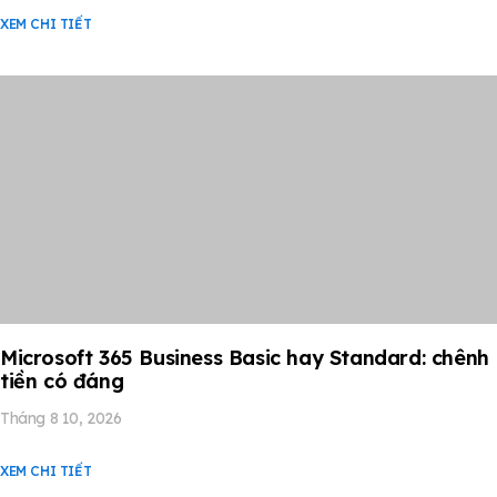
XEM CHI TIẾT
Microsoft 365 Business Basic hay Standard: chênh
tiền có đáng
Tháng 8 10, 2026
XEM CHI TIẾT