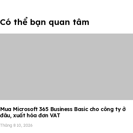
Có thể bạn quan tâm
Mua Microsoft 365 Business Basic cho công ty ở
đâu, xuất hóa đơn VAT
Tháng 8 10, 2026