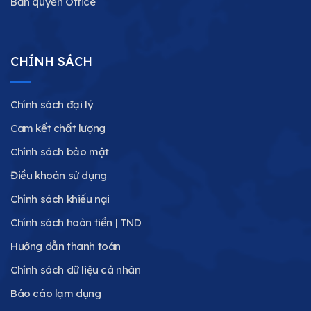
Bản quyền Office
CHÍNH SÁCH
Chính sách đại lý
Cam kết chất lượng
Chính sách bảo mật
Điều khoản sử dụng
Chính sách khiếu nại
Chính sách hoàn tiền | TND
Hướng dẫn thanh toán
Chính sách dữ liệu cá nhân
Báo cáo lạm dụng