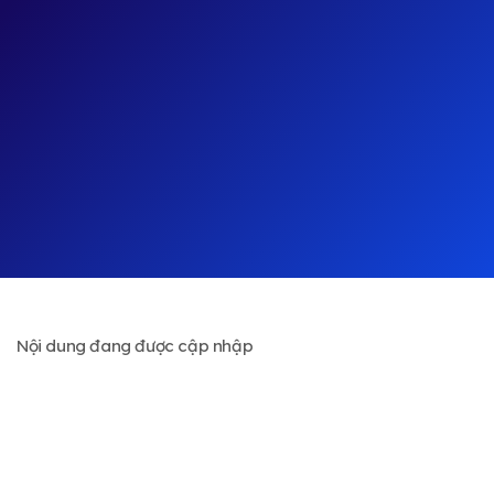
Nội dung đang được cập nhập