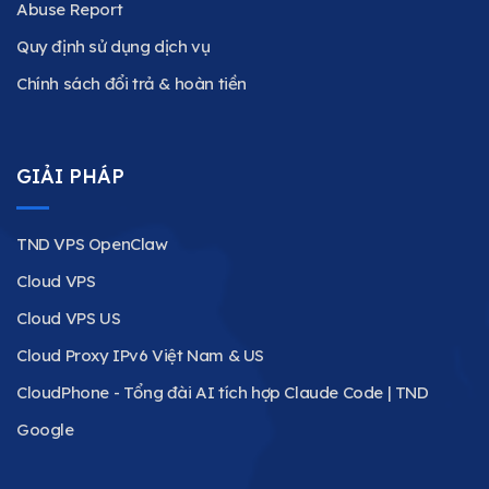
Abuse Report
Quy định sử dụng dịch vụ
Chính sách đổi trả & hoàn tiền
GIẢI PHÁP
TND VPS OpenClaw
Cloud VPS
Cloud VPS US
Cloud Proxy IPv6 Việt Nam & US
CloudPhone - Tổng đài AI tích hợp Claude Code | TND
Google