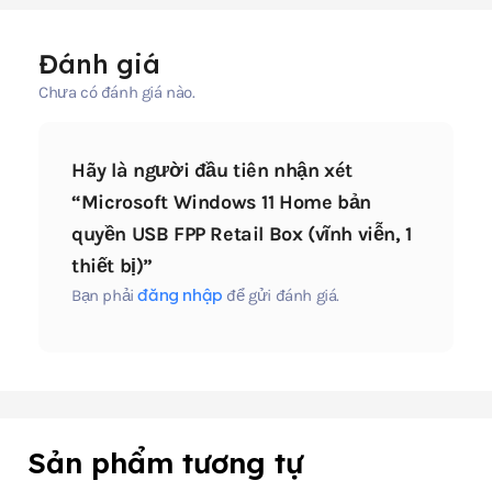
Đánh giá
Chưa có đánh giá nào.
Hãy là người đầu tiên nhận xét
“Microsoft Windows 11 Home bản
quyền USB FPP Retail Box (vĩnh viễn, 1
thiết bị)”
đăng nhập
Bạn phải
để gửi đánh giá.
Sản phẩm tương tự