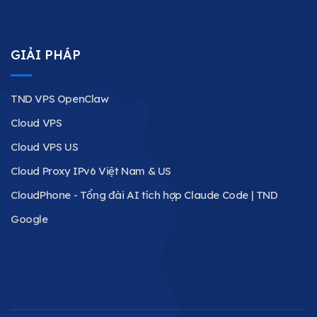
GIẢI PHÁP
TND VPS OpenClaw
Cloud VPS
Cloud VPS US
Cloud Proxy IPv6 Việt Nam & US
CloudPhone - Tổng đài AI tích hợp Claude Code | TND
Google