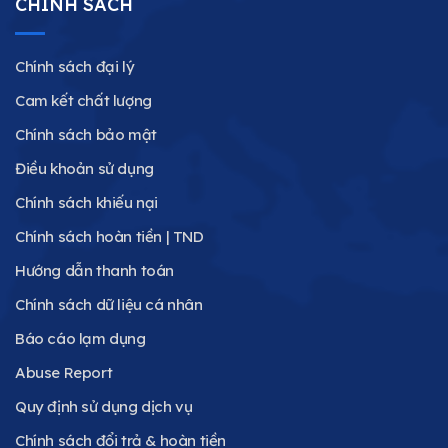
CHÍNH SÁCH
Chính sách đại lý
Cam kết chất lượng
Chính sách bảo mật
Điều khoản sử dụng
Chính sách khiếu nại
Chính sách hoàn tiền | TND
Hướng dẫn thanh toán
Chính sách dữ liệu cá nhân
Báo cáo lạm dụng
Abuse Report
Quy định sử dụng dịch vụ
Chính sách đổi trả & hoàn tiền