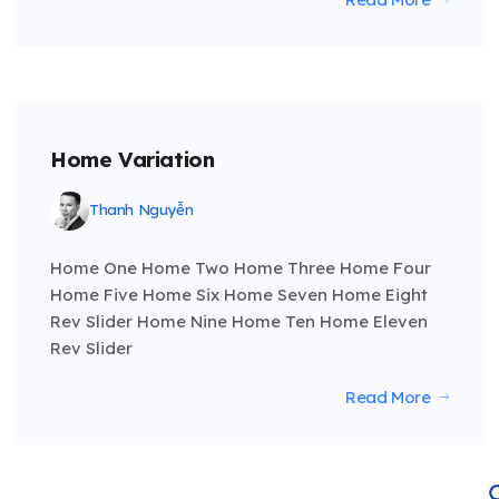
Home Variation
Thanh Nguyễn
Home One Home Two Home Three Home Four
Home Five Home Six Home Seven Home Eight
Rev Slider Home Nine Home Ten Home Eleven
Rev Slider
Read More