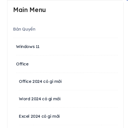
Main Menu
Bản Quyền
Windows 11
Office
Office 2024 có gì mới
Word 2024 có gì mới
Excel 2024 có gì mới