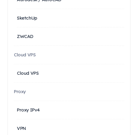
SketchUp
ZWCAD
Cloud VPS
Cloud VPS
Proxy
Proxy IPv4
VPN