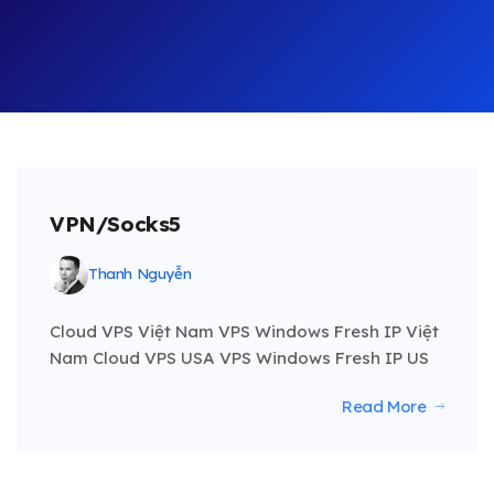
VPN/Socks5
Thanh Nguyễn
Cloud VPS Việt Nam VPS Windows Fresh IP Việt
Nam Cloud VPS USA VPS Windows Fresh IP US
Read More