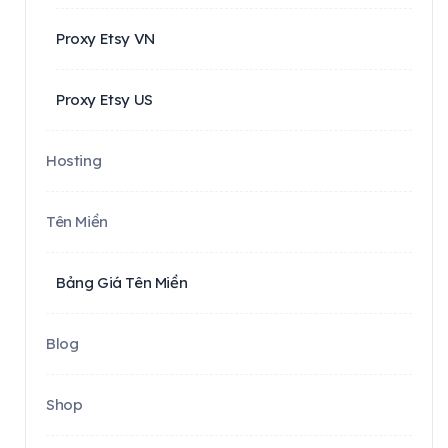
Proxy Etsy VN
Proxy Etsy US
Hosting
Tên Miền
Bảng Giá Tên Miền
Blog
Shop