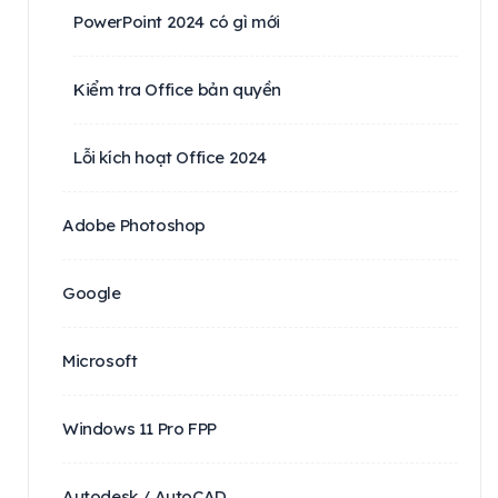
PowerPoint 2024 có gì mới
Kiểm tra Office bản quyền
Lỗi kích hoạt Office 2024
Adobe Photoshop
Google
Microsoft
Windows 11 Pro FPP
Autodesk / AutoCAD