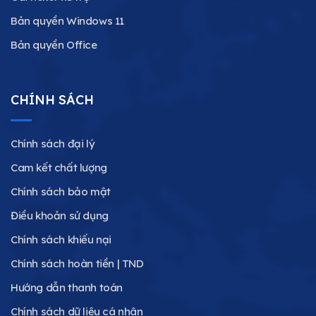
Bản quyền Windows 11
Bản quyền Office
CHÍNH SÁCH
Chính sách đại lý
Cam kết chất lượng
Chính sách bảo mật
Điều khoản sử dụng
Chính sách khiếu nại
Chính sách hoàn tiền | TND
Hướng dẫn thanh toán
Chính sách dữ liệu cá nhân