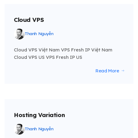
Cloud VPS
Thanh Nguyễn
Cloud VPS Việt Nam VPS Fresh IP Việt Nam
Cloud VPS US VPS Fresh IP US
Read More
Hosting Variation
Thanh Nguyễn