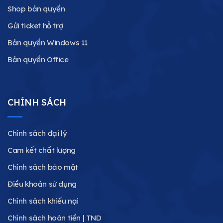
Shop bản quyền
Gửi ticket hỗ trợ
Bản quyền Windows 11
Bản quyền Office
CHÍNH SÁCH
Chính sách đại lý
Cam kết chất lượng
Chính sách bảo mật
Điều khoản sử dụng
Chính sách khiếu nại
Chính sách hoàn tiền | TND