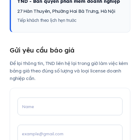
TND - Bản quyền phần mềm doanh nghiệp
27 Hàn Thuyên, Phường Hai Bà Trưng, Hà Nội
Tiếp khách theo lịch hẹn trước
Gửi yêu cầu báo giá
Để lại thông tin, TND liên hệ lại trong giờ làm việc kèm
bảng giá theo đúng số lượng và loại license doanh
nghiệp cần.