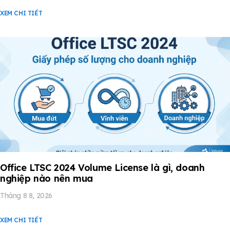
XEM CHI TIẾT
Office LTSC 2024 Volume License là gì, doanh
nghiệp nào nên mua
Tháng 8 8, 2026
XEM CHI TIẾT