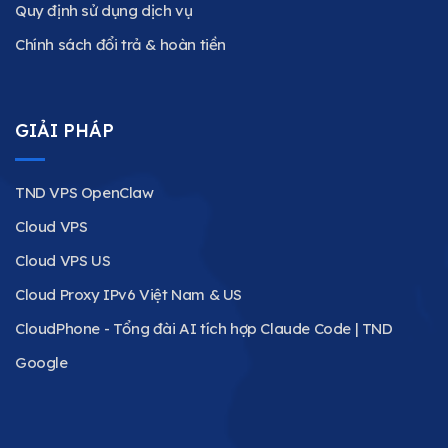
Quy định sử dụng dịch vụ
Chính sách đổi trả & hoàn tiền
GIẢI PHÁP
TND VPS OpenClaw
Cloud VPS
Cloud VPS US
Cloud Proxy IPv6 Việt Nam & US
CloudPhone - Tổng đài AI tích hợp Claude Code | TND
Google