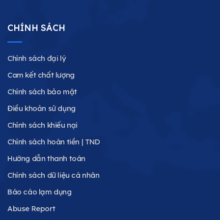
CHÍNH SÁCH
Chính sách đại lý
Cam kết chất lượng
Chính sách bảo mật
Điều khoản sử dụng
Chính sách khiếu nại
Chính sách hoàn tiền | TND
Hướng dẫn thanh toán
Chính sách dữ liệu cá nhân
Báo cáo lạm dụng
Abuse Report