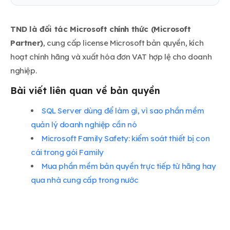
TND là đối tác Microsoft chính thức (Microsoft
Partner)
, cung cấp license Microsoft bản quyền, kích
hoạt chính hãng và xuất hóa đơn VAT hợp lệ cho doanh
nghiệp.
Bài viết liên quan về bản quyền
SQL Server dùng để làm gì, vì sao phần mềm
quản lý doanh nghiệp cần nó
Microsoft Family Safety: kiểm soát thiết bị con
cái trong gói Family
Mua phần mềm bản quyền trực tiếp từ hãng hay
qua nhà cung cấp trong nước