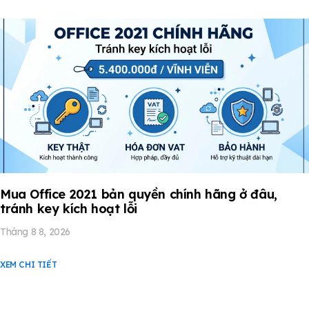
Mua Office 2021 bản quyền chính hãng ở đâu,
tránh key kích hoạt lỗi
Tháng 8 8, 2026
XEM CHI TIẾT