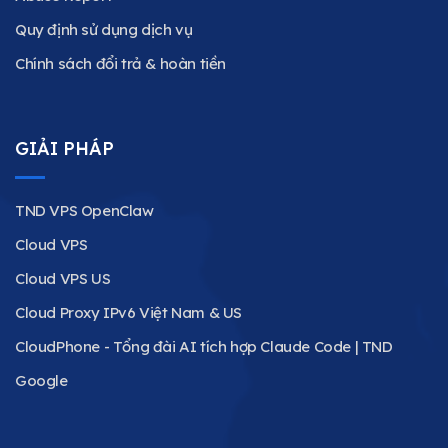
Quy định sử dụng dịch vụ
Chính sách đổi trả & hoàn tiền
GIẢI PHÁP
TND VPS OpenClaw
Cloud VPS
Cloud VPS US
Cloud Proxy IPv6 Việt Nam & US
CloudPhone - Tổng đài AI tích hợp Claude Code | TND
Google