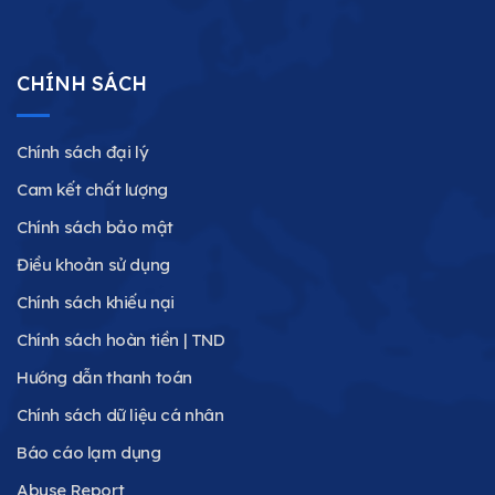
CHÍNH SÁCH
Chính sách đại lý
Cam kết chất lượng
Chính sách bảo mật
Điều khoản sử dụng
Chính sách khiếu nại
Chính sách hoàn tiền | TND
Hướng dẫn thanh toán
Chính sách dữ liệu cá nhân
Báo cáo lạm dụng
Abuse Report