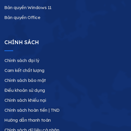
Bản quyền Windows 11
Bản quyền Office
CHÍNH SÁCH
Chính sách đại lý
Cam kết chất lượng
Chính sách bảo mật
Điều khoản sử dụng
Chính sách khiếu nại
Chính sách hoàn tiền | TND
Hướng dẫn thanh toán
Chính sách dữ liệu cá nhân