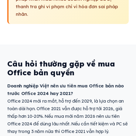
thanh tra ghi vi phạm chỉ vì hóa đơn sai pháp
nhân.
Câu hỏi thường gặp về mua
Office bản quyền
Doanh nghiệp Việt nên ưu tiên mua Office bản nào
trước Office 2024 hay 2021?
Office 2024 mới ra mắt, hỗ trợ đến 2029, là lựa chọn an
toàn dài hạn. Office 2021 vẫn được hỗ trợ tới 2026, giá
thấp hơn 10-20%. Nếu mua mới năm 2026 nên ưu tiên
Office 2024 để dùng lâu nhất. Nếu cần tiết kiệm và PC sẽ
thay trong 3 năm nữa thì Office 2021 vẫn hợp lý.