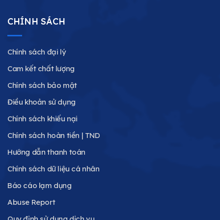
CHÍNH SÁCH
Chính sách đại lý
Cam kết chất lượng
Chính sách bảo mật
Điều khoản sử dụng
Chính sách khiếu nại
Chính sách hoàn tiền | TND
Hướng dẫn thanh toán
Chính sách dữ liệu cá nhân
Báo cáo lạm dụng
Abuse Report
Quy định sử dụng dịch vụ