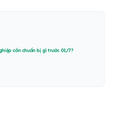
ghiệp cần chuẩn bị gì trước 01/7?