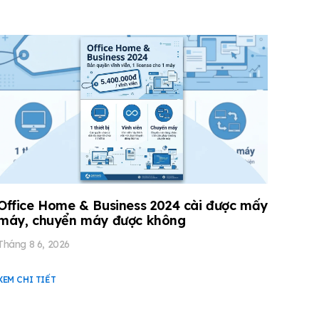
Office Home & Business 2024 cài được mấy
máy, chuyển máy được không
Tháng 8 6, 2026
XEM CHI TIẾT